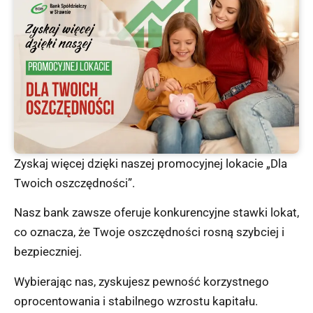
Zyskaj więcej dzięki naszej promocyjnej lokacie „Dla
Twoich oszczędności”.
Nasz bank zawsze oferuje konkurencyjne stawki lokat,
co oznacza, że Twoje oszczędności rosną szybciej i
bezpieczniej.
Wybierając nas, zyskujesz pewność korzystnego
oprocentowania i stabilnego wzrostu kapitału.