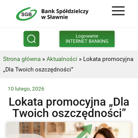
Logowanie
INTERNET BANKING
Strona główna
»
Aktualności
»
Lokata promocyjna
„Dla Twoich oszczędności”
10 lutego, 2026
Lokata promocyjna „Dla
Twoich oszczędności”