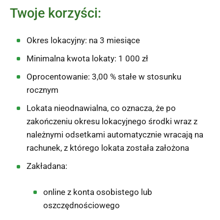
Twoje korzyści:
Okres lokacyjny: na 3 miesiące
Minimalna kwota lokaty: 1 000 zł
Oprocentowanie: 3,00 % stałe w stosunku
rocznym
Lokata nieodnawialna, co oznacza, że po
zakończeniu okresu lokacyjnego środki wraz z
należnymi odsetkami automatycznie wracają na
rachunek, z którego lokata została założona
Zakładana:
online z konta osobistego lub
oszczędnościowego