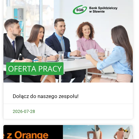
Dołącz do naszego zespołu!
2026-07-28