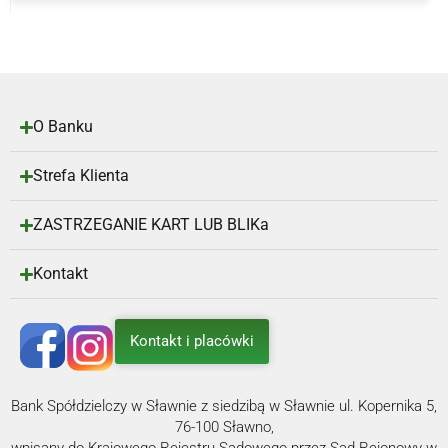
O Banku
Strefa Klienta
ZASTRZEGANIE KART LUB BLIKa
Kontakt
Kontakt i placówki
Bank Spółdzielczy w Sławnie z siedzibą w Sławnie ul. Kopernika 5,
76-100 Sławno,