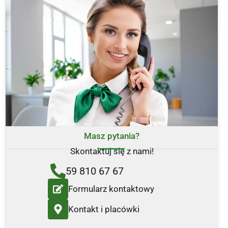
Masz pytania?
Skontaktuj się z nami!
59 810 67 67
Formularz kontaktowy
Kontakt i placówki