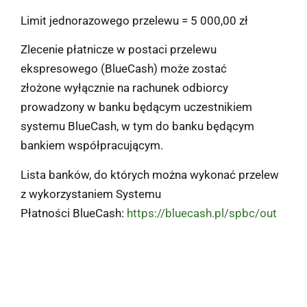
Limit jednorazowego przelewu = 5 000,00 zł
Zlecenie płatnicze w postaci przelewu
ekspresowego (BlueCash) może zostać
złożone wyłącznie na rachunek odbiorcy
prowadzony w banku będącym uczestnikiem
systemu BlueCash, w tym do banku będącym
bankiem współpracującym.
Lista banków, do których można wykonać przelew
z wykorzystaniem Systemu
Płatności BlueCash:
https://bluecash.pl/spbc/out