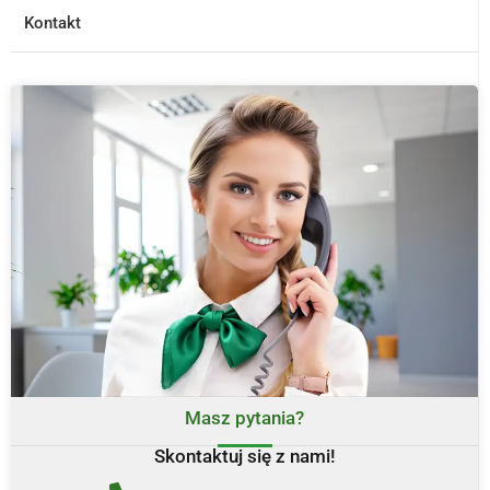
Kontakt
Masz pytania?
Skontaktuj się z nami!