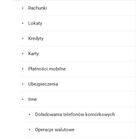
Rachunki
Lokaty
Kredyty
Karty
Płatności mobilne
Ubezpieczenia
Inne
Doładowania telefonów komórkowych
Operacje walutowe