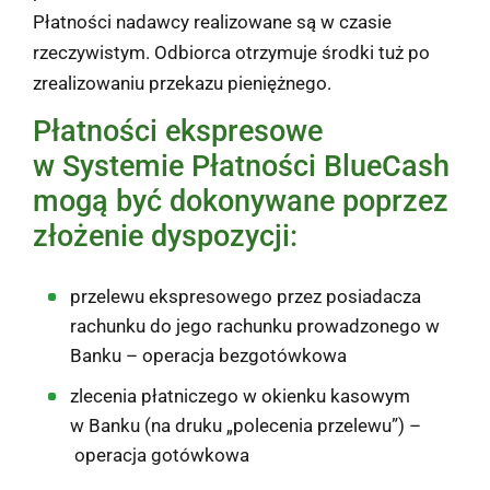
Płatności nadawcy realizowane są w czasie
rzeczywistym. Odbiorca otrzymuje środki tuż po
zrealizowaniu przekazu pieniężnego.
Płatności ekspresowe
w Systemie Płatności BlueCash
mogą być dokonywane poprzez
złożenie dyspozycji:
przelewu ekspresowego przez posiadacza
rachunku do jego rachunku prowadzonego w
Banku – operacja bezgotówkowa
zlecenia płatniczego w okienku kasowym
w Banku (na druku „polecenia przelewu”) –
operacja gotówkowa