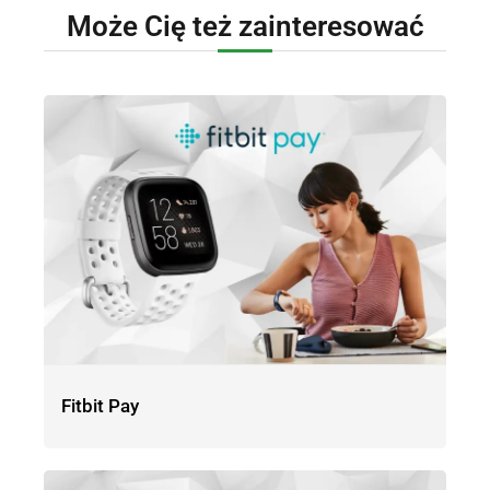
Może Cię też zainteresować
Fitbit Pay