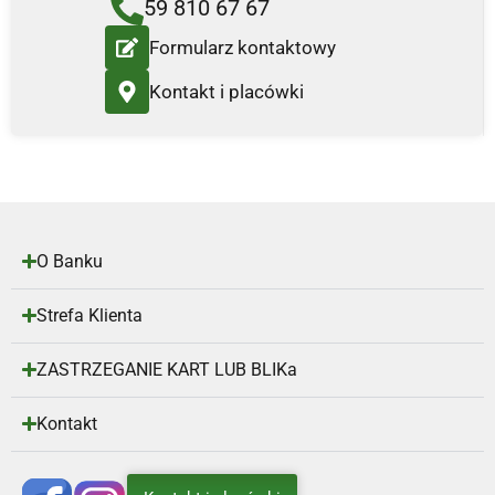
59 810 67 67
Formularz kontaktowy
Kontakt i placówki
O Banku
Strefa Klienta
ZASTRZEGANIE KART LUB BLIKa
Kontakt