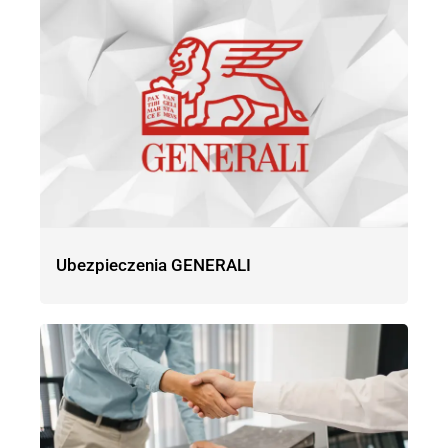
Ubezpieczenia GENERALI