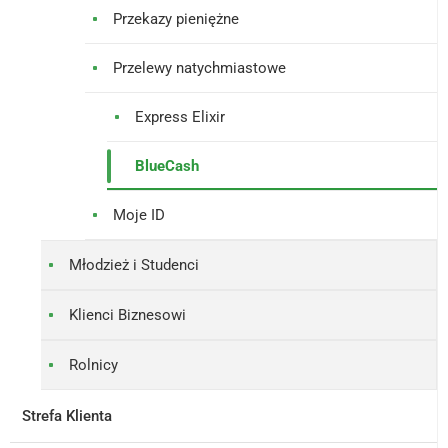
Przekazy pieniężne
Przelewy natychmiastowe
Express Elixir
BlueCash
Moje ID
Młodzież i Studenci
Klienci Biznesowi
Rolnicy
Strefa Klienta