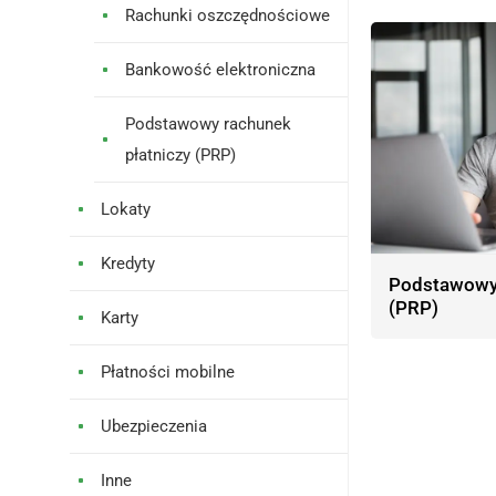
Rachunki oszczędnościowe
Bankowość elektroniczna
Podstawowy rachunek
płatniczy (PRP)
Lokaty
Kredyty
Podstawowy 
(PRP)
Karty
Płatności mobilne
Ubezpieczenia
Inne