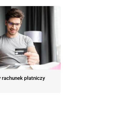
rachunek płatniczy