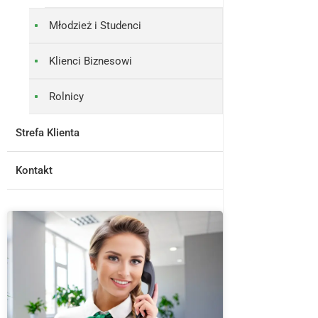
Młodzież i Studenci
Klienci Biznesowi
Rolnicy
Strefa Klienta
Kontakt