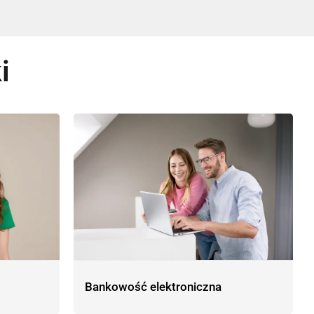
i
Bankowość elektroniczna