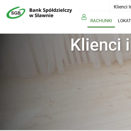
Klienci 
RACHUNKI
LOKAT
Klienci 