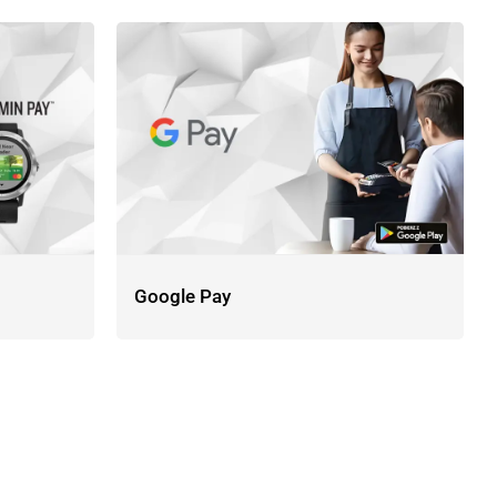
Google Pay