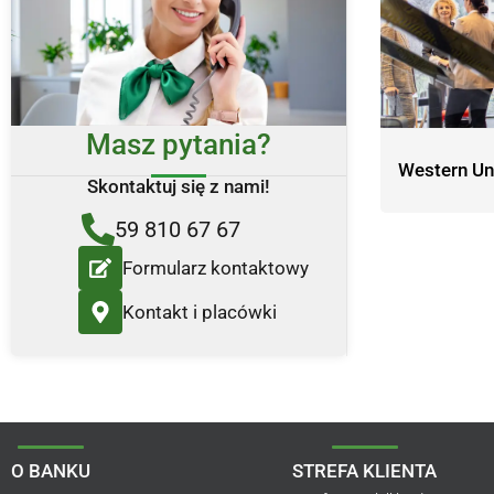
Masz pytania?
Western Un
Skontaktuj się z nami!
59 810 67 67
Formularz kontaktowy
Kontakt i placówki
O BANKU
STREFA KLIENTA