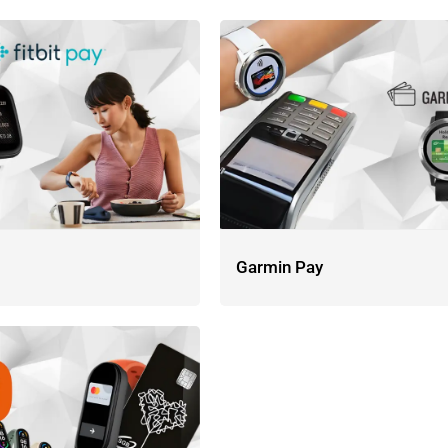
Garmin Pay