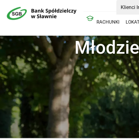
Klienci 
RACHUNKI
LOKA
Młodzie