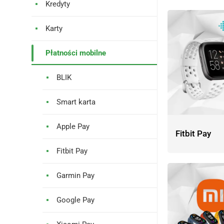
Kredyty
Karty
Płatności mobilne
BLIK
Smart karta
Apple Pay
Fitbit Pay
Fitbit Pay
Garmin Pay
Google Pay