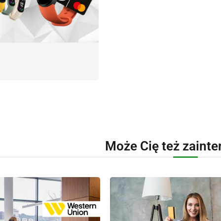
Może Cię też zaint