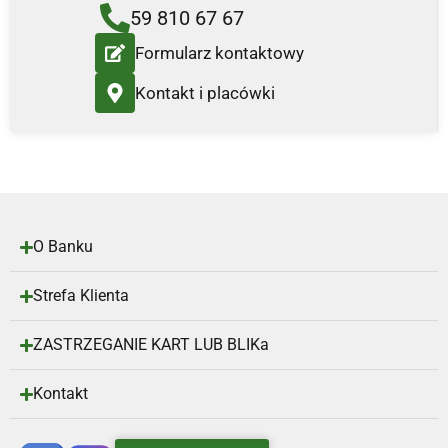
59 810 67 67
Formularz kontaktowy
Kontakt i placówki
O Banku
Strefa Klienta
ZASTRZEGANIE KART LUB BLIKa
Kontakt