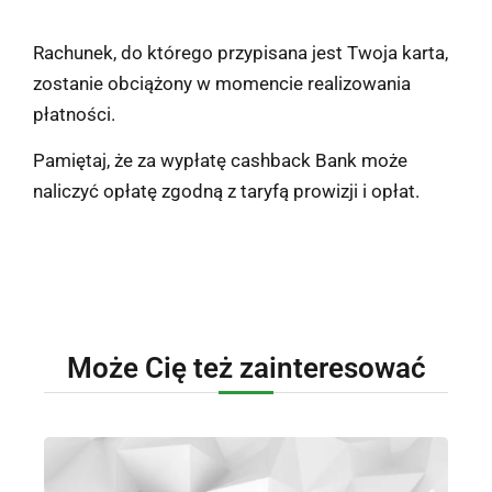
Rachunek, do którego przypisana jest Twoja karta,
zostanie obciążony w momencie realizowania
płatności.
Pamiętaj, że za wypłatę cashback Bank może
naliczyć opłatę zgodną z taryfą prowizji i opłat.
Może Cię też zainteresować