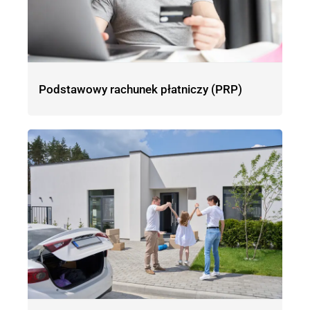
Podstawowy rachunek płatniczy (PRP)