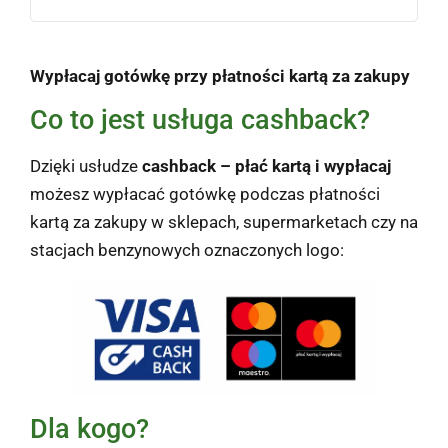
Wypłacaj gotówkę przy płatności kartą za zakupy
Co to jest usługa cashback?
Dzięki usłudze
cashback – płać kartą i wypłacaj
możesz wypłacać gotówkę podczas płatności
kartą za zakupy w sklepach, supermarketach czy na
stacjach benzynowych oznaczonych logo:
Dla kogo?