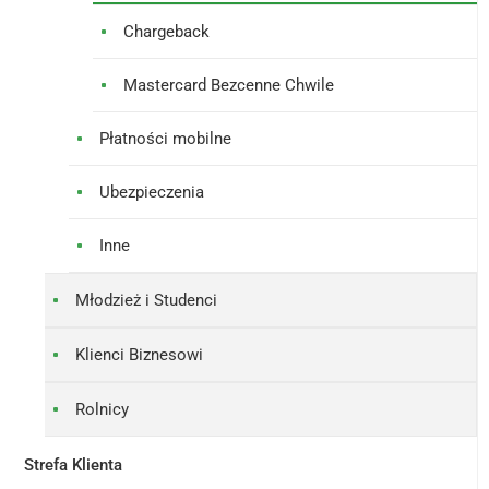
Chargeback
Mastercard Bezcenne Chwile
Płatności mobilne
Ubezpieczenia
Inne
Młodzież i Studenci
Klienci Biznesowi
Rolnicy
Strefa Klienta