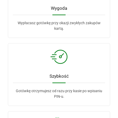
Wygoda
Wypłacasz gotówkę przy okazji zwykłych zakupów
kartą.
Szybkość
Gotówkę otrzymujesz od razu przy kasie po wpisaniu
PIN-u.