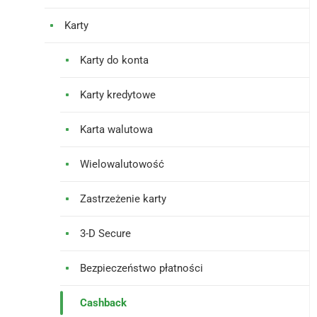
Karty
Karty do konta
Karty kredytowe
Karta walutowa
Wielowalutowość
Zastrzeżenie karty
3-D Secure
Bezpieczeństwo płatności
Cashback