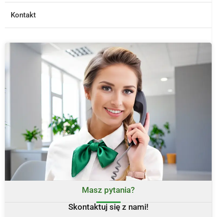
Kontakt
Masz pytania?
Skontaktuj się z nami!