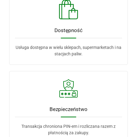
Dostępność
Usługa dostępna w wielu sklepach, supermarketach i na
stacjach paliw.
Bezpieczeństwo
Transakcja chroniona PIN-em i rozliczana razem z
płatnością za zakupy.