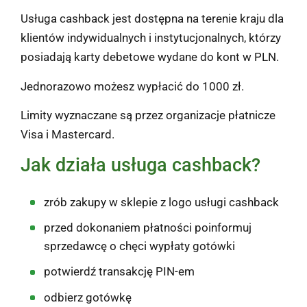
Usługa cashback jest dostępna na terenie kraju dla
klientów indywidualnych i instytucjonalnych, którzy
posiadają karty debetowe wydane do kont w PLN.
Jednorazowo możesz wypłacić do 1000 zł.
Limity wyznaczane są przez organizacje płatnicze
Visa i Mastercard.
Jak działa usługa cashback?
zrób zakupy w sklepie z logo usługi cashback
przed dokonaniem płatności poinformuj
sprzedawcę o chęci wypłaty gotówki
potwierdź transakcję PIN-em
odbierz gotówkę