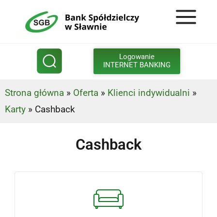
Logowanie
INTERNET BANKING
Strona główna
»
Oferta
»
Klienci indywidualni
»
Karty
»
Cashback
Cashback