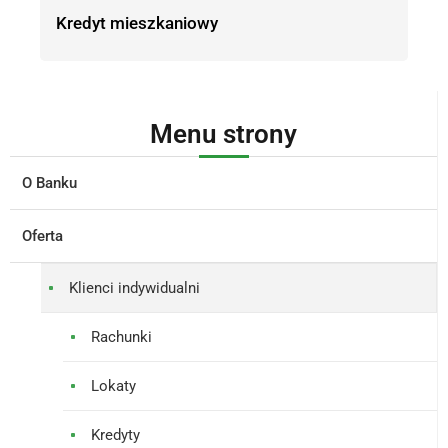
Kredyt mieszkaniowy
Menu strony
O Banku
Oferta
Klienci indywidualni
Rachunki
Lokaty
Kredyty