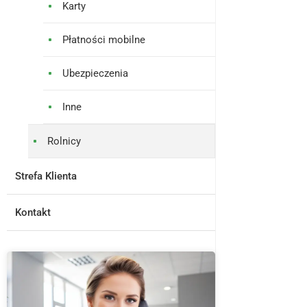
Karty
Płatności mobilne
Ubezpieczenia
Inne
Rolnicy
Strefa Klienta
Kontakt