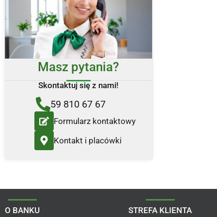
Masz pytania?
Skontaktuj się z nami!
59 810 67 67
Formularz kontaktowy
Kontakt i placówki
O BANKU
STREFA KLIENTA