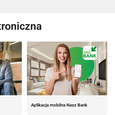
roniczna
Aplikacja mobilna Nasz Bank