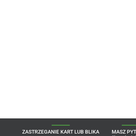
ZASTRZEGANIE KART LUB BLIKA
MASZ PYT