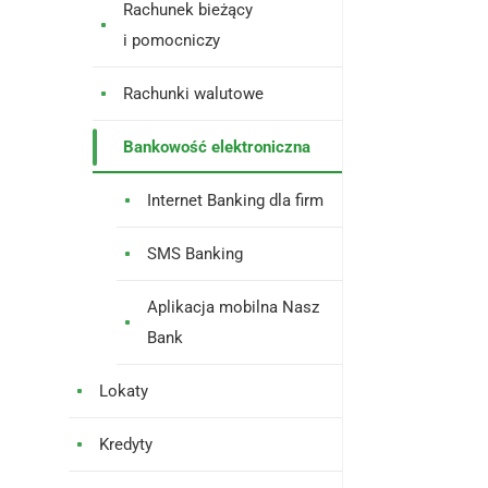
Rachunek bieżący
i pomocniczy
Rachunki walutowe
Bankowość elektroniczna
Internet Banking dla firm
SMS Banking
Aplikacja mobilna Nasz
Bank
Lokaty
Kredyty