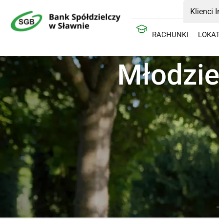
Klienci 
RACHUNKI
LOKA
Młodzie