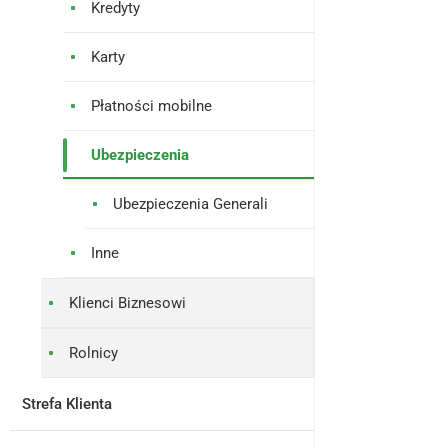
Kredyty
Karty
Płatności mobilne
Ubezpieczenia
Ubezpieczenia Generali
Inne
Klienci Biznesowi
Rolnicy
Strefa Klienta