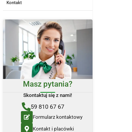
Kontakt
Masz pytania?
Skontaktuj się z nami!
59 810 67 67
Formularz kontaktowy
Kontakt i placówki