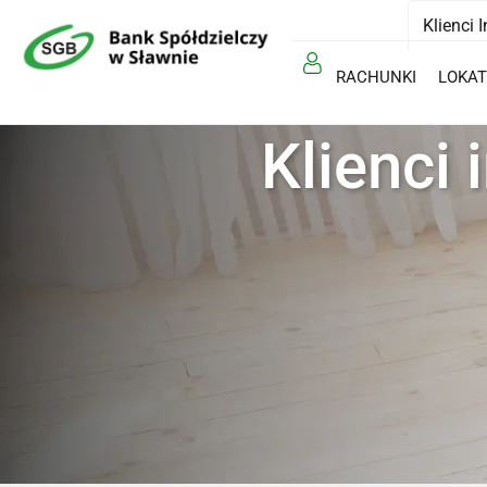
Klienci 
RACHUNKI
LOKAT
Klienci 