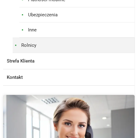
Ubezpieczenia
Inne
Rolnicy
Strefa Klienta
Kontakt