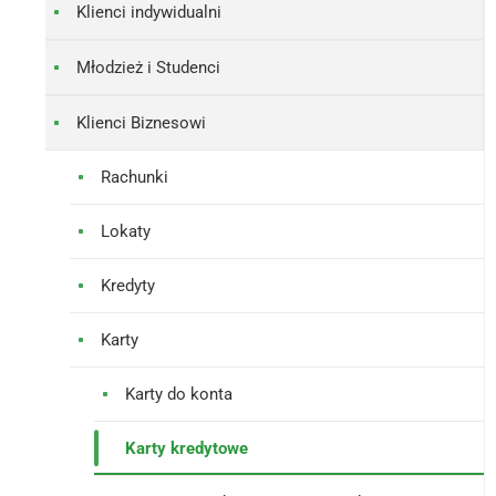
Klienci indywidualni
Młodzież i Studenci
Klienci Biznesowi
Rachunki
Lokaty
Kredyty
Karty
Karty do konta
Karty kredytowe