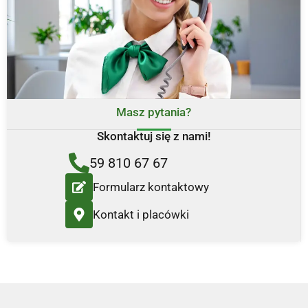
Masz pytania?
Skontaktuj się z nami!
59 810 67 67
Formularz kontaktowy
Kontakt i placówki