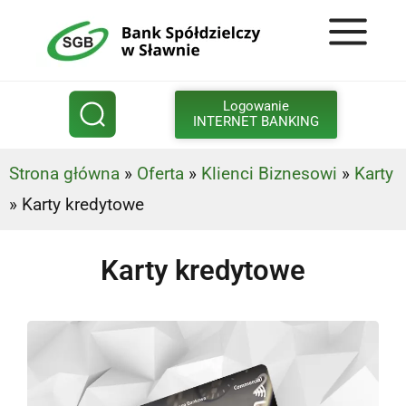
Logowanie
INTERNET BANKING
Strona główna
»
Oferta
»
Klienci Biznesowi
»
Karty
»
Karty kredytowe
Karty kredytowe