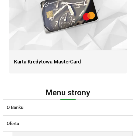
Karta Kredytowa MasterCard
Menu strony
O Banku
Oferta