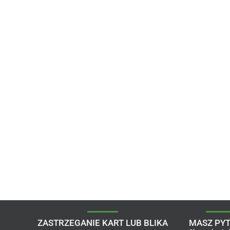
ZASTRZEGANIE KART LUB BLIKA
MASZ PYT