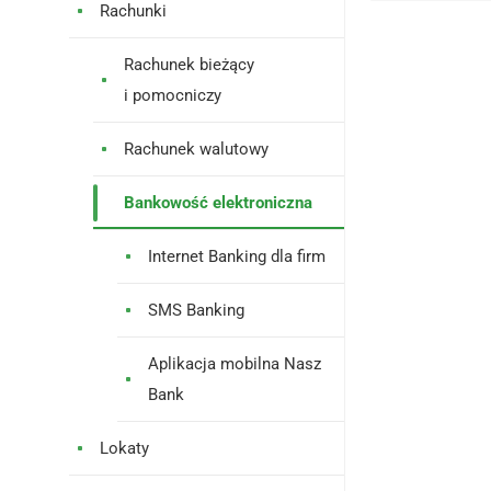
Rachunki
Rachunek bieżący
i pomocniczy
Rachunek walutowy
Bankowość elektroniczna
Internet Banking dla firm
SMS Banking
Aplikacja mobilna Nasz
Bank
Lokaty