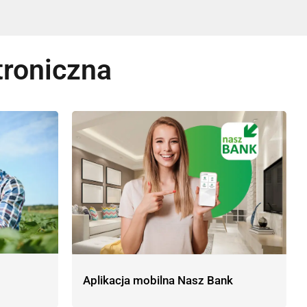
roniczna
Aplikacja mobilna Nasz Bank