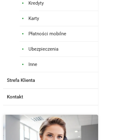
Kredyty
Karty
Płatności mobilne
Ubezpieczenia
Inne
Strefa Klienta
Kontakt