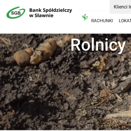
Klienci 
RACHUNKI
LOKA
Rolnicy