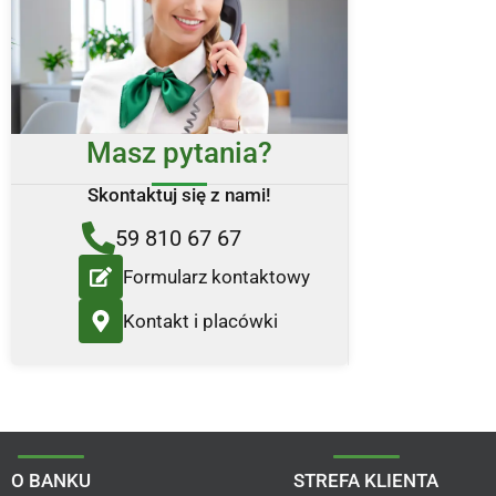
Masz pytania?
Skontaktuj się z nami!
59 810 67 67
Formularz kontaktowy
Kontakt i placówki
O BANKU
STREFA KLIENTA