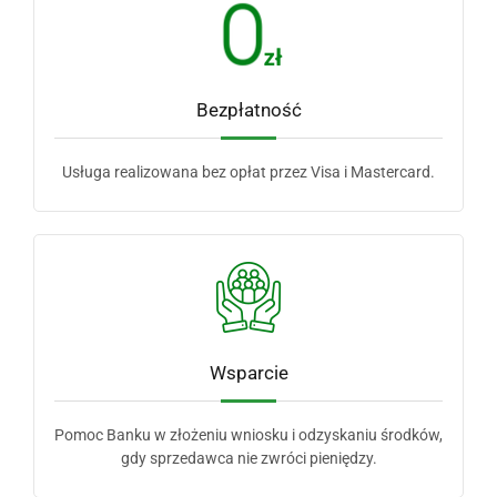
Bezpłatność
Usługa realizowana bez opłat przez Visa i Mastercard.
Wsparcie
Pomoc Banku w złożeniu wniosku i odzyskaniu środków,
gdy sprzedawca nie zwróci pieniędzy.