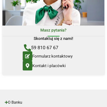
Masz pytania?
Skontaktuj się z nami!
59 810 67 67
Formularz kontaktowy
Kontakt i placówki
O Banku