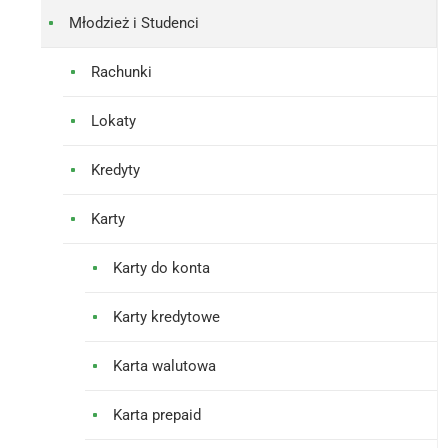
Młodzież i Studenci
Rachunki
Lokaty
Kredyty
Karty
Karty do konta
Karty kredytowe
Karta walutowa
Karta prepaid