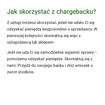
Jak skorzystać z chargebacku?
Z usługi możesz skorzystać, jeżeli nie udało Ci się
odzyskać pieniędzy bezpośrednio u sprzedawcy. W
pierwszej kolejności skontaktuj się więc z
usługodawcą lub sklepem.
Jeśli nie uda Ci się samodzielnie wyjaśnić sprawy –
pomożemy odzyskać pieniądze. Skontaktuj się z
nami. Przyjdź do swojego banku i złóż wniosek o
zwrot środków.