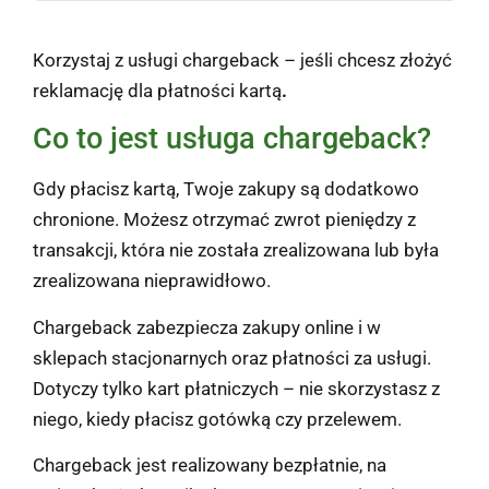
Korzystaj z usługi chargeback – jeśli chcesz złożyć
reklamację dla płatności kartą
.
Co to jest usługa chargeback?
Gdy płacisz kartą, Twoje zakupy są dodatkowo
chronione. Możesz otrzymać zwrot pieniędzy z
transakcji, która nie została zrealizowana lub była
zrealizowana nieprawidłowo.
Chargeback zabezpiecza zakupy online i w
sklepach stacjonarnych oraz płatności za usługi.
Dotyczy tylko kart płatniczych – nie skorzystasz z
niego, kiedy płacisz gotówką czy przelewem.
Chargeback jest realizowany bezpłatnie, na