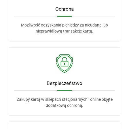
Ochrona
Możliwość odzyskania pieniędzy za nieudaną lub
nieprawidłową transakcję kartą.
Bezpieczeństwo
Zakupy kartą w sklepach stacjonarnych i online objęte
dodatkową ochroną.