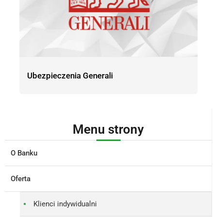
Ubezpieczenia Generali
Menu strony
O Banku
Oferta
Klienci indywidualni