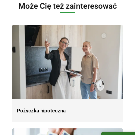
Może Cię też zainteresować
Pożyczka hipoteczna