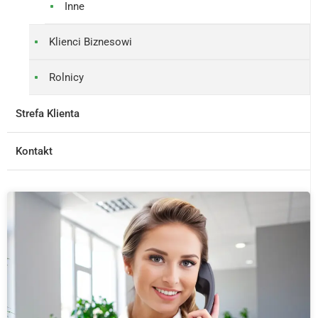
Inne
Klienci Biznesowi
Rolnicy
Strefa Klienta
Kontakt