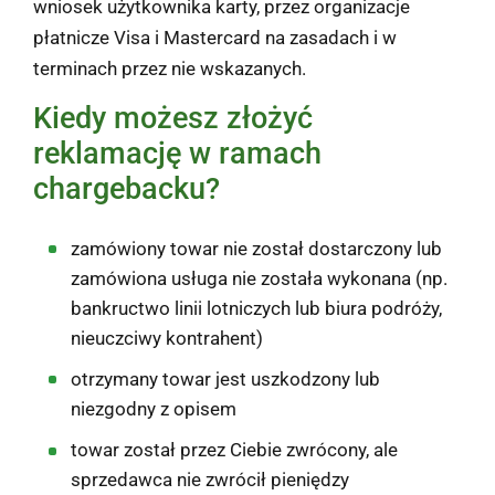
wniosek użytkownika karty, przez organizacje
płatnicze Visa i Mastercard na zasadach i w
terminach przez nie wskazanych.
Kiedy możesz złożyć
reklamację w ramach
chargebacku?
zamówiony towar nie został dostarczony lub
zamówiona usługa nie została wykonana (np.
bankructwo linii lotniczych lub biura podróży,
nieuczciwy kontrahent)
otrzymany towar jest uszkodzony lub
niezgodny z opisem
towar został przez Ciebie zwrócony, ale
sprzedawca nie zwrócił pieniędzy