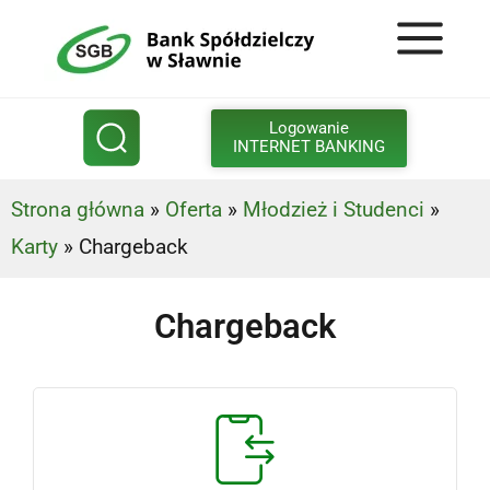
Logowanie
INTERNET BANKING
Strona główna
»
Oferta
»
Młodzież i Studenci
»
Karty
»
Chargeback
Chargeback