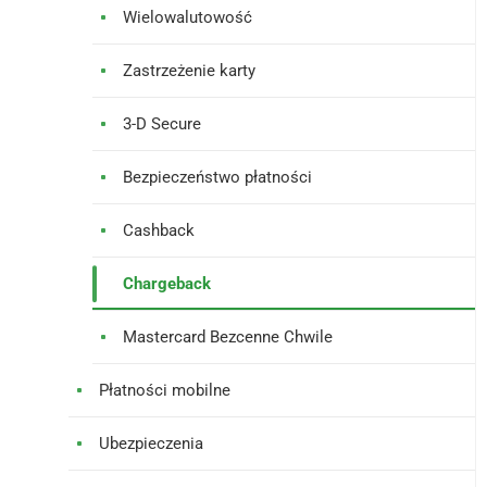
Wielowalutowość
Zastrzeżenie karty
3-D Secure
Bezpieczeństwo płatności
Cashback
Chargeback
Mastercard Bezcenne Chwile
Płatności mobilne
Ubezpieczenia