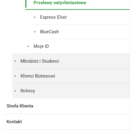
Przelewy natychmiastowe
Express Elixir
BlueCash
Moje ID
Młodzież i Studenci
Klienci Biznesowi
Rolnicy
Strefa Klienta
Kontakt