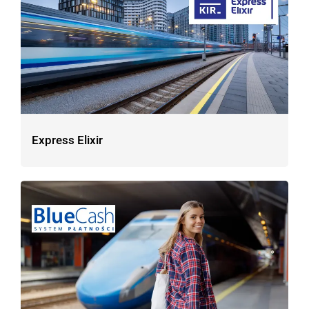
Express Elixir