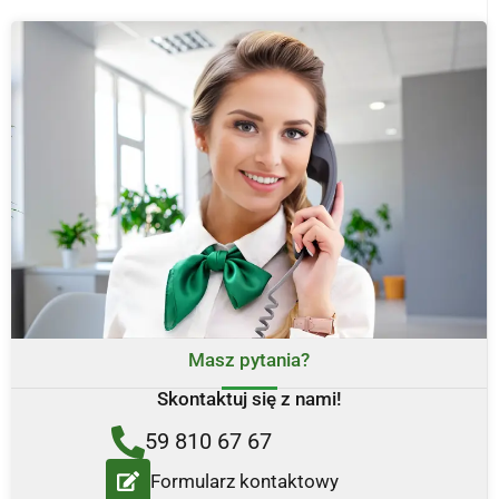
Masz pytania?
Skontaktuj się z nami!
59 810 67 67
Formularz kontaktowy