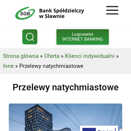
Logowanie
INTERNET BANKING
Strona główna
»
Oferta
»
Klienci indywidualni
»
Inne
»
Przelewy natychmiastowe
Przelewy natychmiastowe