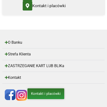
Kontakt i placówki
O Banku
Strefa Klienta
ZASTRZEGANIE KART LUB BLIKa
Kontakt
Kontakt i placówki